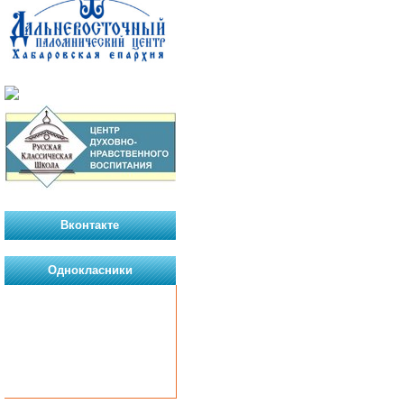
Вконтакте
Однокласники