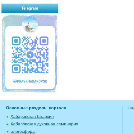
Telegram
Основные разделы портала
Pra
Хабаровская Епархия
Хабаровская духовная семинария
Блогосфера