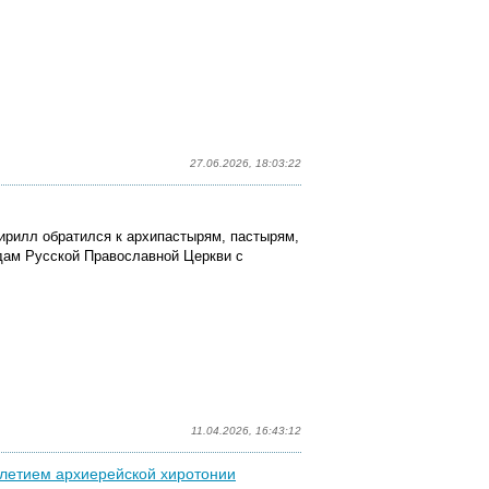
27.06.2026, 18:03:22
ирилл обратился к архипастырям, пастырям,
ам Русской Православной Церкви с
11.04.2026, 16:43:12
-летием архиерейской хиротонии