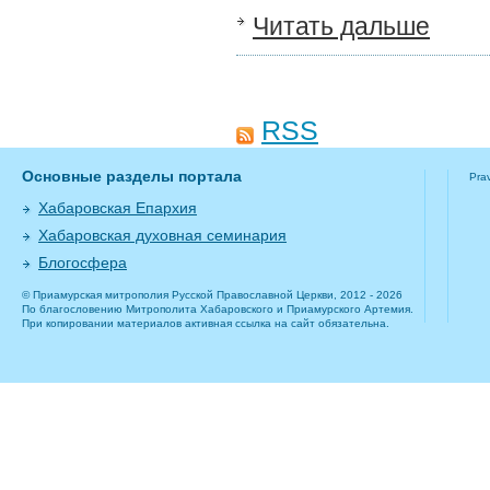
Читать дальше
RSS
Основные разделы портала
Pra
Хабаровская Епархия
Хабаровская духовная семинария
Блогосфера
© Приамурская митрополия Русской Православной Церкви, 2012 - 2026
По благословению Митрополита Хабаровского и Приамурского Артемия.
При копировании материалов активная ссылка на сайт обязательна.