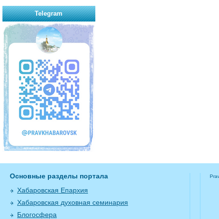
Telegram
Основные разделы портала
Pra
Хабаровская Епархия
Хабаровская духовная семинария
Блогосфера