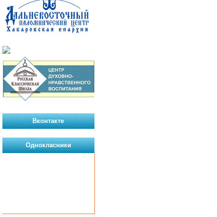
Вконтакте
Однокласники