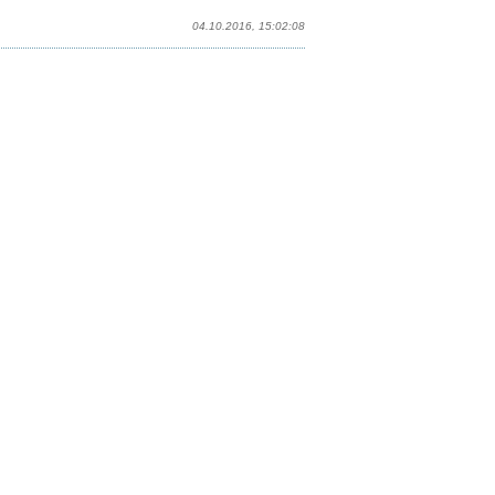
04.10.2016, 15:02:08