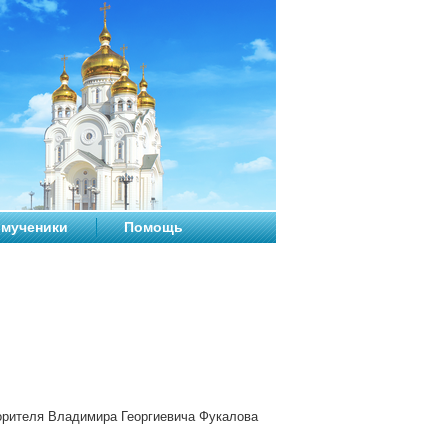
мученики
Помощь
ворителя Владимира Георгиевича Фукалова