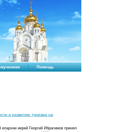
мученики
Помощь
сти и развитию туризма на
 епархии иерей Георгий Ибрагимов принял