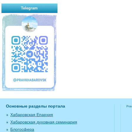
Telegram
Основные разделы портала
Pra
Хабаровская Епархия
Хабаровская духовная семинария
Блогосфера