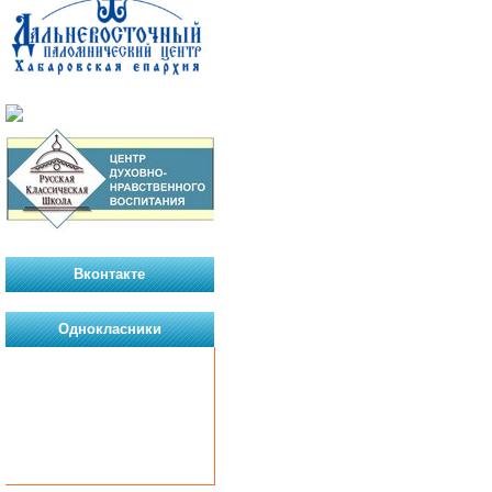
Вконтакте
Однокласники