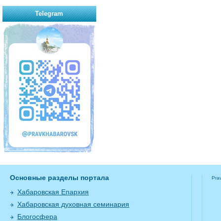
Telegram
Основные разделы портала
Pra
Хабаровская Епархия
Хабаровская духовная семинария
Блогосфера