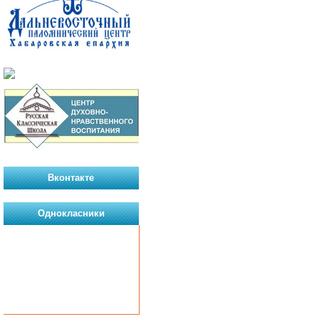
Вконтакте
Однокласники