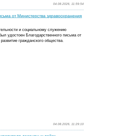
04.08.2026, 11:59:54
исьма от Министерства здравоохранения
тельности и социальному служению
был удостоен Благодарственного письма от
 развитие гражданского общества.
04.08.2026, 11:29:10