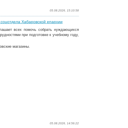
05.08.2026, 15:10:58
я соцотдела Хабаровской епархии
глашает всех помочь собрать нуждающихся
рудностями при подготовке к учебному году,
овские магазины.
05.08.2026, 14:56:22