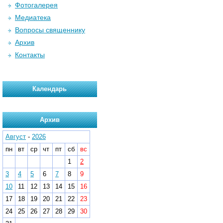
Фотогалерея
Медиатека
Вопросы священнику
Архив
Контакты
Календарь
Архив
Август
-
2026
пн
вт
ср
чт
пт
сб
вс
1
2
3
4
5
6
7
8
9
10
11
12
13
14
15
16
17
18
19
20
21
22
23
24
25
26
27
28
29
30