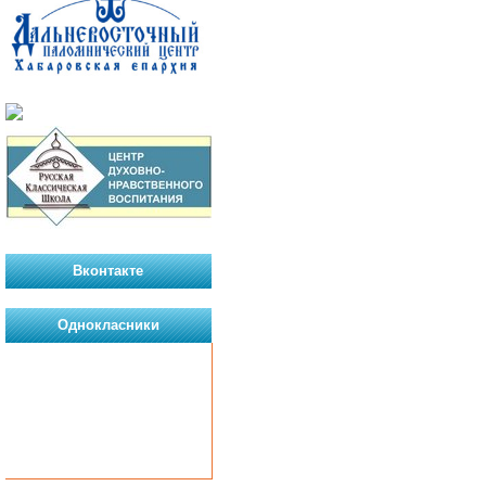
Вконтакте
Однокласники