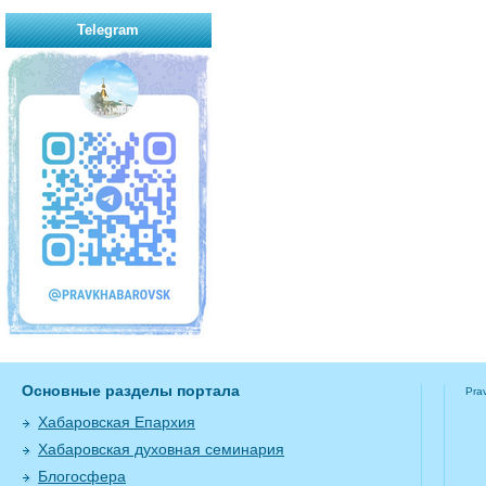
Telegram
Основные разделы портала
Pra
Хабаровская Епархия
Хабаровская духовная семинария
Блогосфера